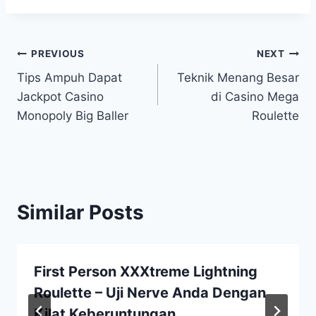
Post
PREVIOUS
NEXT
Tips Ampuh Dapat
Teknik Menang Besar
navigation
Jackpot Casino
di Casino Mega
Monopoly Big Baller
Roulette
Similar Posts
First Person XXXtreme Lightning
Roulette – Uji Nerve Anda Dengan
Kilat Keberuntungan