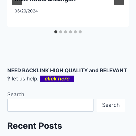
06/29/2024
NEED BACKLINK HIGH QUALITY and RELEVANT
?
let us help.
click here
Search
Search
Recent Posts