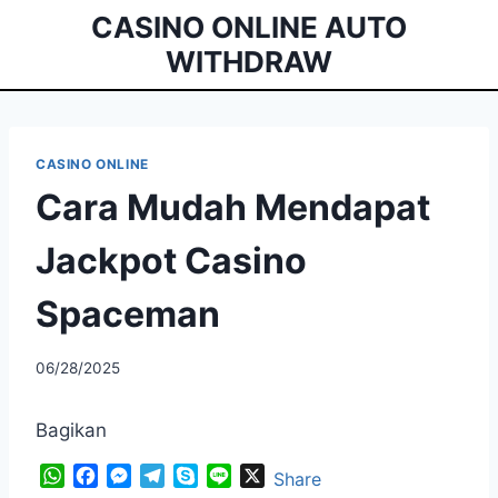
Skip
CASINO ONLINE AUTO
to
WITHDRAW
content
CASINO ONLINE
Cara Mudah Mendapat
Jackpot Casino
Spaceman
06/28/2025
Bagikan
W
F
M
T
S
L
X
Share