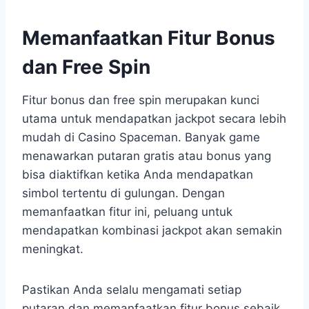
Memanfaatkan Fitur Bonus
dan Free Spin
Fitur bonus dan free spin merupakan kunci
utama untuk mendapatkan jackpot secara lebih
mudah di Casino Spaceman. Banyak game
menawarkan putaran gratis atau bonus yang
bisa diaktifkan ketika Anda mendapatkan
simbol tertentu di gulungan. Dengan
memanfaatkan fitur ini, peluang untuk
mendapatkan kombinasi jackpot akan semakin
meningkat.
Pastikan Anda selalu mengamati setiap
putaran dan memanfaatkan fitur bonus sebaik