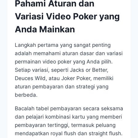
Pahami Aturan dan
Variasi Video Poker yang
Anda Mainkan
Langkah pertama yang sangat penting
adalah memahami aturan dasar dan variasi
permainan video poker yang Anda pilih.
Setiap variasi, seperti Jacks or Better,
Deuces Wild, atau Joker Poker, memiliki
aturan pembayaran dan strategi yang
berbeda.
Bacalah tabel pembayaran secara seksama
dan pelajari kombinasi kartu yang memberi
pembayaran tertinggi, termasuk peluang
mendapatkan royal flush dan straight flush.