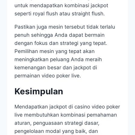
untuk mendapatkan kombinasi jackpot
seperti royal flush atau straight flush.
Pastikan juga mesin tersebut tidak terlalu
penuh sehingga Anda dapat bermain
dengan fokus dan strategi yang tepat.
Pemilihan mesin yang tepat akan
meningkatkan peluang Anda meraih
kemenangan besar dan jackpot di
permainan video poker live.
Kesimpulan
Mendapatkan jackpot di casino video poker
live membutuhkan kombinasi pemahaman
aturan, penguasaan strategi dasar,
pengelolaan modal yang baik, dan