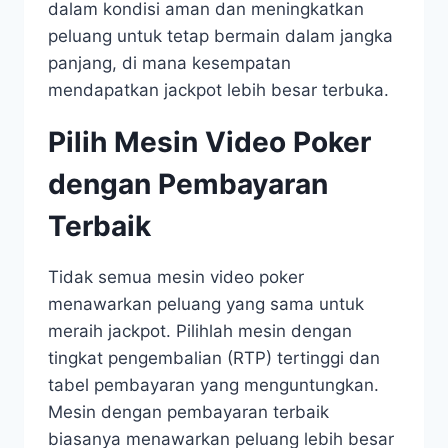
dalam kondisi aman dan meningkatkan
peluang untuk tetap bermain dalam jangka
panjang, di mana kesempatan
mendapatkan jackpot lebih besar terbuka.
Pilih Mesin Video Poker
dengan Pembayaran
Terbaik
Tidak semua mesin video poker
menawarkan peluang yang sama untuk
meraih jackpot. Pilihlah mesin dengan
tingkat pengembalian (RTP) tertinggi dan
tabel pembayaran yang menguntungkan.
Mesin dengan pembayaran terbaik
biasanya menawarkan peluang lebih besar