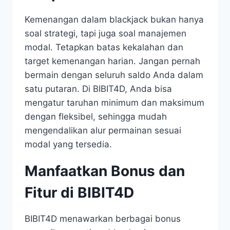
Kemenangan dalam blackjack bukan hanya
soal strategi, tapi juga soal manajemen
modal. Tetapkan batas kekalahan dan
target kemenangan harian. Jangan pernah
bermain dengan seluruh saldo Anda dalam
satu putaran. Di BIBIT4D, Anda bisa
mengatur taruhan minimum dan maksimum
dengan fleksibel, sehingga mudah
mengendalikan alur permainan sesuai
modal yang tersedia.
Manfaatkan Bonus dan
Fitur di BIBIT4D
BIBIT4D menawarkan berbagai bonus