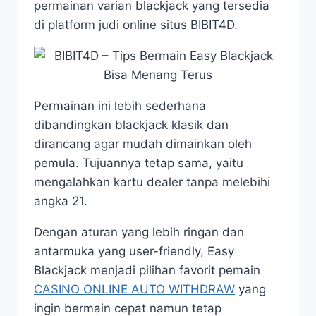
permainan varian blackjack yang tersedia
di platform judi online situs BIBIT4D.
Permainan ini lebih sederhana
dibandingkan blackjack klasik dan
dirancang agar mudah dimainkan oleh
pemula. Tujuannya tetap sama, yaitu
mengalahkan kartu dealer tanpa melebihi
angka 21.
Dengan aturan yang lebih ringan dan
antarmuka yang user-friendly, Easy
Blackjack menjadi pilihan favorit pemain
CASINO ONLINE AUTO WITHDRAW
yang
ingin bermain cepat namun tetap