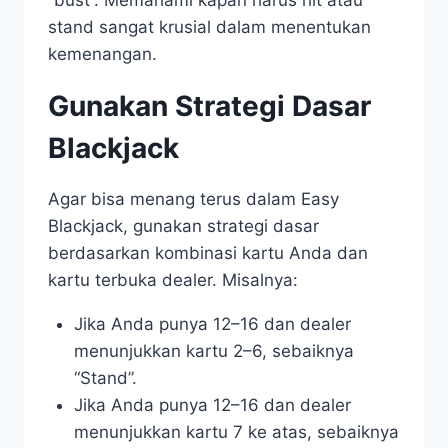
“bust”. Memahami kapan harus hit atau
stand sangat krusial dalam menentukan
kemenangan.
Gunakan Strategi Dasar
Blackjack
Agar bisa menang terus dalam Easy
Blackjack, gunakan strategi dasar
berdasarkan kombinasi kartu Anda dan
kartu terbuka dealer. Misalnya:
Jika Anda punya 12–16 dan dealer
menunjukkan kartu 2–6, sebaiknya
“Stand”.
Jika Anda punya 12–16 dan dealer
menunjukkan kartu 7 ke atas, sebaiknya