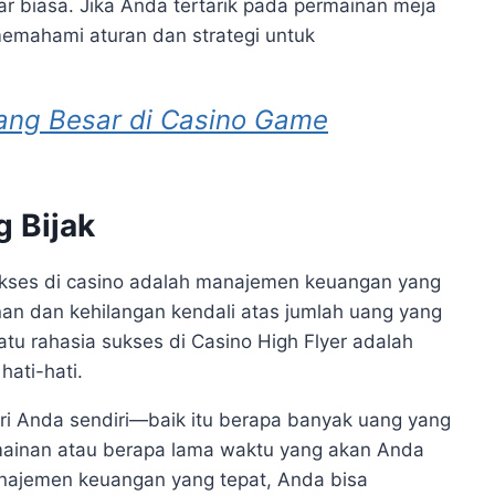
 biasa. Jika Anda tertarik pada permainan meja
 memahami aturan dan strategi untuk
ang Besar di Casino Game
 Bijak
sukses di casino adalah manajemen keuangan yang
nan dan kehilangan kendali atas jumlah uang yang
atu rahasia sukses di Casino High Flyer adalah
ati-hati.
ri Anda sendiri—baik itu berapa banyak uang yang
mainan atau berapa lama waktu yang akan Anda
anajemen keuangan yang tepat, Anda bisa