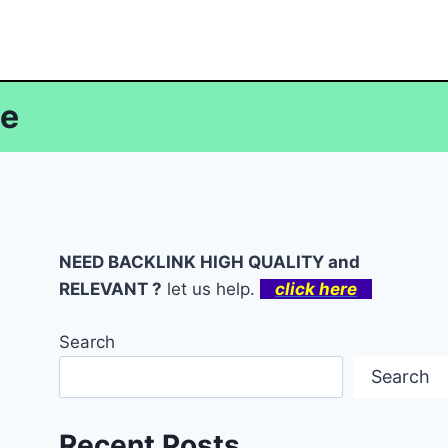
me
NEED BACKLINK HIGH QUALITY and
RELEVANT ?
let us help.
click here
Search
Search
Recent Posts