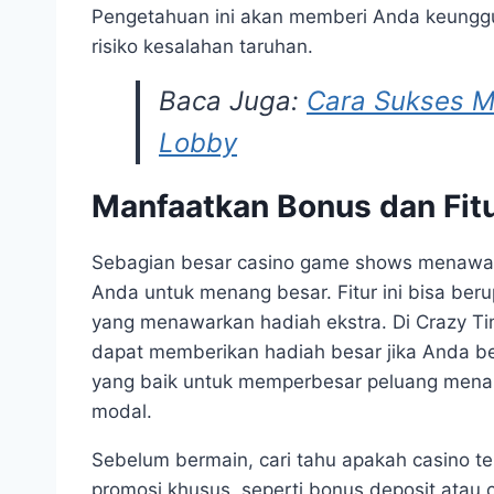
Pengetahuan ini akan memberi Anda keungg
risiko kesalahan taruhan.
Baca Juga:
Cara Sukses M
Lobby
Manfaatkan Bonus dan Fit
Sebagian besar casino game shows menawar
Anda untuk menang besar. Fitur ini bisa beru
yang menawarkan hadiah ekstra. Di Crazy Ti
dapat memberikan hadiah besar jika Anda ber
yang baik untuk memperbesar peluang mena
modal.
Sebelum bermain, cari tahu apakah casino 
promosi khusus, seperti bonus deposit atau 