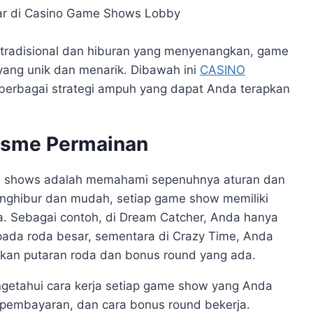
tradisional dan hiburan yang menyenangkan, game
ang unik dan menarik. Dibawah ini
CASINO
erbagai strategi ampuh yang dapat Anda terapkan
isme Permainan
 shows adalah memahami sepenuhnya aturan dan
ghibur dan mudah, setiap game show memiliki
. Sebagai contoh, di Dream Catcher, Anda hanya
ada roda besar, sementara di Crazy Time, Anda
arkan putaran roda dan bonus round yang ada.
getahui cara kerja setiap game show yang Anda
nsi pembayaran, dan cara bonus round bekerja.