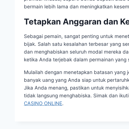
bermain lebih lama dan meningkatkan kese
Tetapkan Anggaran dan Ke
Sebagai pemain, sangat penting untuk men
bijak. Salah satu kesalahan terbesar yang s
dan menghabiskan seluruh modal mereka dala
ketika Anda terjebak dalam permainan yang
Mulailah dengan menetapkan batasan yang j
banyak uang yang Anda siap untuk pertaruhk
Jika Anda menang, pastikan untuk menyisi
tidak langsung menghabiska. Simak dan ikuti
CASINO ONLINE
.