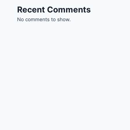
Recent Comments
No comments to show.