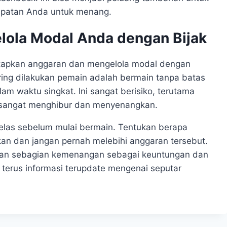
mpatan Anda untuk menang.
lola Modal Anda dengan Bijak
etapkan anggaran dan mengelola modal dengan
ering dilakukan pemain adalah bermain tanpa batas
m waktu singkat. Ini sangat berisiko, terutama
 sangat menghibur dan menyenangkan.
elas sebelum mulai bermain. Tentukan berapa
an dan jangan pernah melebihi anggaran tersebut.
hkan sebagian kemenangan sebagai keuntungan dan
 terus informasi terupdate mengenai seputar