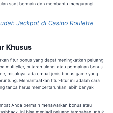
ulan saat bermain dan membantu mengurangi
udah Jackpot di Casino Roulette
ur Khusus
kan fitur bonus yang dapat meningkatkan peluang
pa multiplier, putaran ulang, atau permainan bonus
me, misalnya, ada empat jenis bonus game yang
untung. Memanfaatkan fitur-fitur ini adalah cara
ng tanpa harus mempertaruhkan lebih banyak
tempat Anda bermain menawarkan bonus atau
cashback. Ini bisa menjadi peluang tambahan untuk