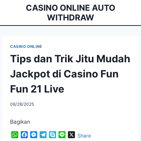
Skip
CASINO ONLINE AUTO
to
WITHDRAW
content
CASINO ONLINE
Tips dan Trik Jitu Mudah
Jackpot di Casino Fun
Fun 21 Live
06/28/2025
Bagikan
W
F
M
T
S
L
X
Share