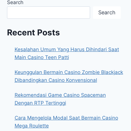
Search
Search
Recent Posts
Kesalahan Umum Yang Harus Dihindari Saat
Main Casino Teen Patti
Keunggulan Bermain Casino Zombie Blackjack
Dibandingkan Casino Konvensional
Rekomendasi Game Casino Spaceman
Dengan RTP Tertinggi
Cara Mengelola Modal Saat Bermain Casino
Mega Roulette