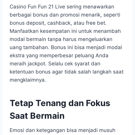
Casino Fun Fun 21 Live sering menawarkan
berbagai bonus dan promosi menarik, seperti
bonus deposit, cashback, atau free bet.
Manfaatkan kesempatan ini untuk menambah
modal bermain tanpa harus mengeluarkan
uang tambahan. Bonus ini bisa menjadi modal
ekstra yang memperbesar peluang Anda
meraih jackpot. Selalu cek syarat dan
ketentuan bonus agar tidak salah langkah saat
mengklaimnya.
Tetap Tenang dan Fokus
Saat Bermain
Emosi dan ketegangan bisa menjadi musuh