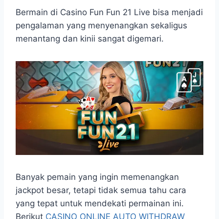
h
a
e
e
k
i
a
c
s
l
y
n
Bermain di Casino Fun Fun 21 Live bisa menjadi
t
e
s
e
p
e
pengalaman yang menyenangkan sekaligus
s
b
e
g
e
menantang dan kinii sangat digemari.
A
o
n
r
p
o
g
a
p
k
e
m
r
Banyak pemain yang ingin memenangkan
jackpot besar, tetapi tidak semua tahu cara
yang tepat untuk mendekati permainan ini.
Berikut
CASINO ONLINE AUTO WITHDRAW