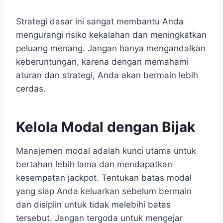
Strategi dasar ini sangat membantu Anda
mengurangi risiko kekalahan dan meningkatkan
peluang menang. Jangan hanya mengandalkan
keberuntungan, karena dengan memahami
aturan dan strategi, Anda akan bermain lebih
cerdas.
Kelola Modal dengan Bijak
Manajemen modal adalah kunci utama untuk
bertahan lebih lama dan mendapatkan
kesempatan jackpot. Tentukan batas modal
yang siap Anda keluarkan sebelum bermain
dan disiplin untuk tidak melebihi batas
tersebut. Jangan tergoda untuk mengejar