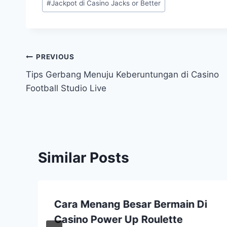
#
Jackpot di Casino Jacks or Better
Post
PREVIOUS
Tips Gerbang Menuju Keberuntungan di Casino
navigation
Football Studio Live
Similar Posts
Cara Menang Besar Bermain Di
Casino Power Up Roulette