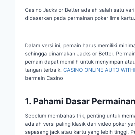
h
a
e
e
k
i
a
c
s
l
y
n
Casino Jacks or Better adalah salah satu vari
t
e
s
e
p
e
didasarkan pada permainan poker lima kartu
s
b
e
g
e
A
o
n
r
p
o
g
a
p
k
e
m
Dalam versi ini, pemain harus memiliki min
r
sehingga dinamakan Jacks or Better. Permain
pemain dapat memilih untuk menyimpan ata
tangan terbaik.
CASINO ONLINE AUTO WIT
bermain Casino
1. Pahami Dasar Permainan
Sebelum membahas trik, penting untuk memah
adalah versi paling klasik dari video poke
sepasang jack atau kartu yang lebih tinggi