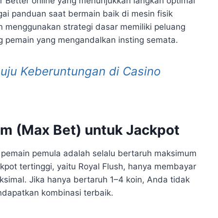
r Better online yang menunjukkan langkah optimal
ai panduan saat bermain baik di mesin fisik
n menggunakan strategi dasar memiliki peluang
ng pemain yang mengandalkan insting semata.
uju Keberuntungan di Casino
um (Max Bet) untuk Jackpot
an pemain pemula adalah selalu bertaruh maksimum
ckpot tertinggi, yaitu Royal Flush, hanya membayar
imal. Jika hanya bertaruh 1–4 koin, Anda tidak
dapatkan kombinasi terbaik.