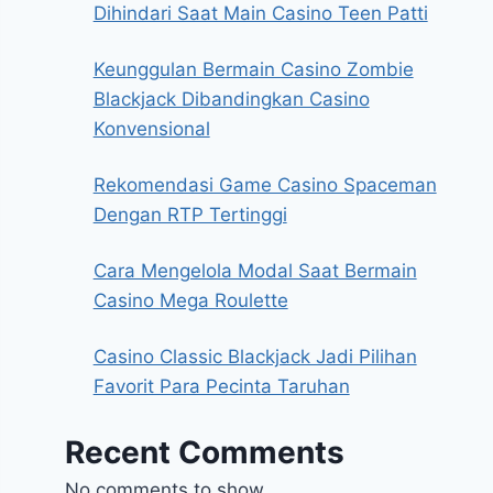
Dihindari Saat Main Casino Teen Patti
Keunggulan Bermain Casino Zombie
Blackjack Dibandingkan Casino
Konvensional
Rekomendasi Game Casino Spaceman
Dengan RTP Tertinggi
Cara Mengelola Modal Saat Bermain
Casino Mega Roulette
Casino Classic Blackjack Jadi Pilihan
Favorit Para Pecinta Taruhan
Recent Comments
No comments to show.