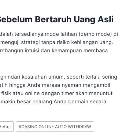
Sebelum Bertaruh Uang Asli
adalah tersedianya mode latihan (demo mode) di
 menguji strategi tanpa risiko kehilangan uang.
embangun intuisi dan kemampuan membaca
hindari kesalahan umum, seperti terlalu sering
 Latih hingga Anda merasa nyaman mengambil
 fisik atau online dengan timer akan menuntut
semakin besar peluang Anda bermain secara
Better
#
CASINO ONLINE AUTO WITHDRAW