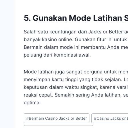
5. Gunakan Mode Latihan 
Salah satu keuntungan dari Jacks or Better 
banyak kasino online. Gunakan fitur ini untuk
Bermain dalam mode ini membantu Anda m
peluang dari kombinasi awal.
Mode latihan juga sangat berguna untuk meng
menyimpan kartu tinggi yang tidak sejalan.
keputusan dalam waktu singkat, karena versi
reaksi cepat. Semakin sering Anda latihan, 
optimal.
Post
#
Bermain Casino Jacks or Better
#
Casino Jacks or 
Tags: