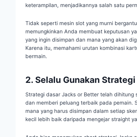
keterampilan, menjadikannya salah satu perma
Tidak seperti mesin slot yang murni bergant
memungkinkan Anda membuat keputusan yan
yang ingin disimpan dan mana yang akan dig
Karena itu, memahami urutan kombinasi kar
bermain.
2. Selalu Gunakan Strateg
Strategi dasar Jacks or Better telah dihitu
dan memberi peluang terbaik pada pemain. 
mana yang harus disimpan dalam setiap ske
kecil lebih baik daripada mengejar straight y