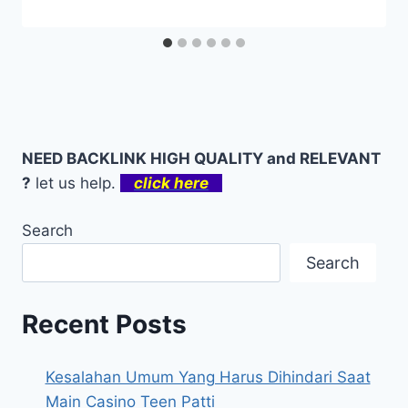
NEED BACKLINK HIGH QUALITY and RELEVANT
?
let us help.
click here
Search
Search
Recent Posts
Kesalahan Umum Yang Harus Dihindari Saat
Main Casino Teen Patti