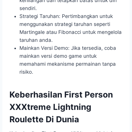
kehilangan dan tetapkan batas untuk diri
sendiri.
Strategi Taruhan: Pertimbangkan untuk
menggunakan strategi taruhan seperti
Martingale atau Fibonacci untuk mengelola
taruhan anda.
Mainkan Versi Demo: Jika tersedia, coba
mainkan versi demo game untuk
memahami mekanisme permainan tanpa
risiko.
Keberhasilan First Person
XXXtreme Lightning
Roulette Di Dunia