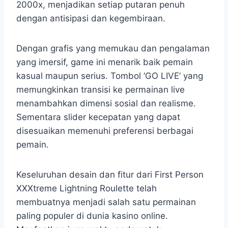
2000x, menjadikan setiap putaran penuh
dengan antisipasi dan kegembiraan.
Dengan grafis yang memukau dan pengalaman
yang imersif, game ini menarik baik pemain
kasual maupun serius. Tombol ‘GO LIVE’ yang
memungkinkan transisi ke permainan live
menambahkan dimensi sosial dan realisme.
Sementara slider kecepatan yang dapat
disesuaikan memenuhi preferensi berbagai
pemain.
Keseluruhan desain dan fitur dari First Person
XXXtreme Lightning Roulette telah
membuatnya menjadi salah satu permainan
paling populer di dunia kasino online.