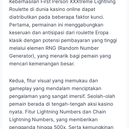
Keberhasilan First Person XXXtreme Lightning
Roulette di dunia kasino online dapat
diatributkan pada beberapa faktor kunci.
Pertama, permainan ini menggabungkan
keseruan dan antisipasi dari roulette Eropa
klasik dengan potensi pembayaran yang tinggi
melalui elemen RNG (Random Number
Generator), yang menarik bagi pemain yang
mencari kemenangan besar.
Kedua, fitur visual yang memukau dan
gameplay yang mendalam menciptakan
pengalaman yang sangat imersif. Seolah-olah
pemain berada di tengah-tengah aksi kasino
nyata. Fitur Lightning Numbers dan Chain
Lightning Numbers, yang memberikan
pengganda hingga 500x. Serta kemungkinan