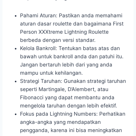
Pahami Aturan: Pastikan anda memahami
aturan dasar roulette dan bagaimana First
Person XXXtreme Lightning Roulette
berbeda dengan versi standar.
Kelola Bankroll: Tentukan batas atas dan
bawah untuk bankroll anda dan patuhi itu.
Jangan bertaruh lebih dari yang anda
mampu untuk kehilangan.
Strategi Taruhan: Gunakan strategi taruhan
seperti Martingale, D’Alembert, atau
Fibonacci yang dapat membantu anda
mengelola taruhan dengan lebih efektif.
Fokus pada Lightning Numbers: Perhatikan
angka-angka yang mendapatkan
pengganda, karena ini bisa meningkatkan