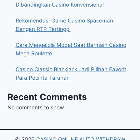
Dibandingkan Casino Konvensional
Rekomendasi Game Casino Spaceman
Dengan RTP Tertinggi
Cara Mengelola Modal Saat Bermain Casino
Mega Roulette
Casino Classic Blackjack Jadi Pilihan Favorit
Para Pecinta Taruhan
Recent Comments
No comments to show.
© 2026
CASINO ONLINE AUTO WITHDRAW