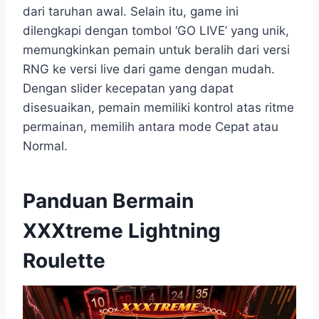
dari taruhan awal. Selain itu, game ini
dilengkapi dengan tombol ‘GO LIVE’ yang unik,
memungkinkan pemain untuk beralih dari versi
RNG ke versi live dari game dengan mudah.
Dengan slider kecepatan yang dapat
disesuaikan, pemain memiliki kontrol atas ritme
permainan, memilih antara mode Cepat atau
Normal.
Panduan Bermain
XXXtreme Lightning
Roulette