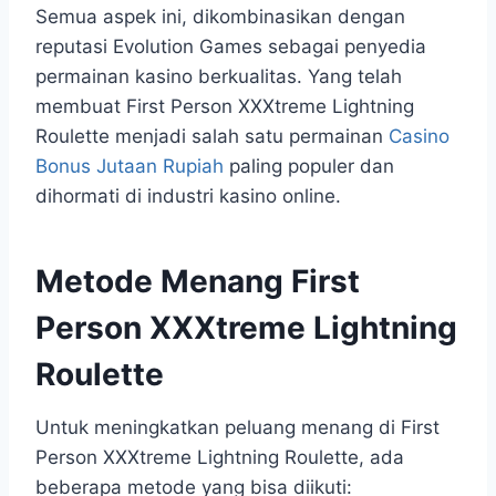
Semua aspek ini, dikombinasikan dengan
reputasi Evolution Games sebagai penyedia
permainan kasino berkualitas. Yang telah
membuat First Person XXXtreme Lightning
Roulette menjadi salah satu permainan
Casino
Bonus Jutaan Rupiah
paling populer dan
dihormati di industri kasino online.
Metode Menang First
Person XXXtreme Lightning
Roulette
Untuk meningkatkan peluang menang di First
Person XXXtreme Lightning Roulette, ada
beberapa metode yang bisa diikuti: