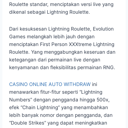
Roulette standar, menciptakan versi live yang
dikenal sebagai Lightning Roulette.
Dari kesuksesan Lightning Roulette, Evolution
Games melangkah lebih jauh dengan
menciptakan First Person XXXtreme Lightning
Roulette. Yang menggabungkan keseruan dan
ketegangan dari permainan live dengan
kenyamanan dan fleksibilitas permainan RNG.
CASINO ONLINE AUTO WITHDRAW
ini
menawarkan fitur-fitur seperti “Lightning
Numbers” dengan pengganda hingga 500x,
efek “Chain Lightning” yang menambahkan
lebih banyak nomor dengan pengganda, dan
“Double Strikes” yang dapat meningkatkan