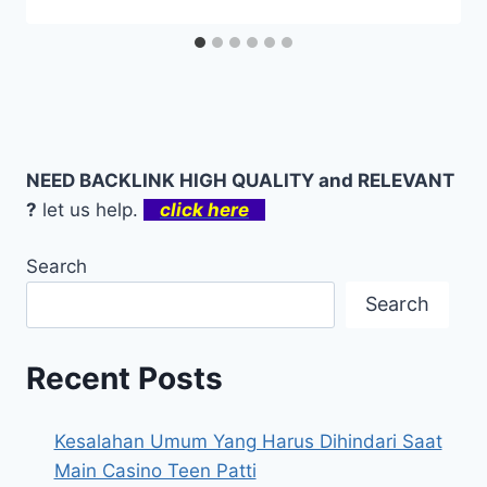
NEED BACKLINK HIGH QUALITY and RELEVANT
?
let us help.
click here
Search
Search
Recent Posts
Kesalahan Umum Yang Harus Dihindari Saat
Main Casino Teen Patti