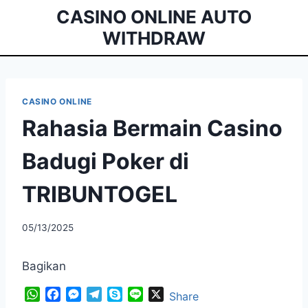
Skip
CASINO ONLINE AUTO
to
WITHDRAW
content
CASINO ONLINE
Rahasia Bermain Casino
Badugi Poker di
TRIBUNTOGEL
05/13/2025
Bagikan
W
F
M
T
S
L
X
Share