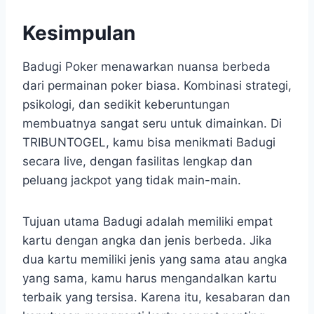
Kesimpulan
Badugi Poker menawarkan nuansa berbeda
dari permainan poker biasa. Kombinasi strategi,
psikologi, dan sedikit keberuntungan
membuatnya sangat seru untuk dimainkan. Di
TRIBUNTOGEL, kamu bisa menikmati Badugi
secara live, dengan fasilitas lengkap dan
peluang jackpot yang tidak main-main.
Tujuan utama Badugi adalah memiliki empat
kartu dengan angka dan jenis berbeda. Jika
dua kartu memiliki jenis yang sama atau angka
yang sama, kamu harus mengandalkan kartu
terbaik yang tersisa. Karena itu, kesabaran dan