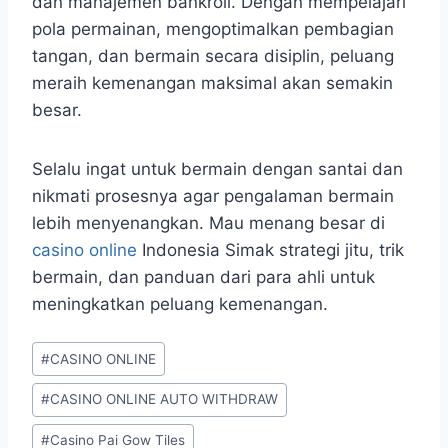
dan manajemen bankroll. Dengan mempelajari
pola permainan, mengoptimalkan pembagian
tangan, dan bermain secara disiplin, peluang
meraih kemenangan maksimal akan semakin
besar.
Selalu ingat untuk bermain dengan santai dan
nikmati prosesnya agar pengalaman bermain
lebih menyenangkan. Mau menang besar di
casino online
Indonesia Simak strategi jitu, trik
bermain, dan panduan dari para ahli untuk
meningkatkan peluang kemenangan.
Post
#
CASINO ONLINE
Tags:
#
CASINO ONLINE AUTO WITHDRAW
#
Casino Pai Gow Tiles