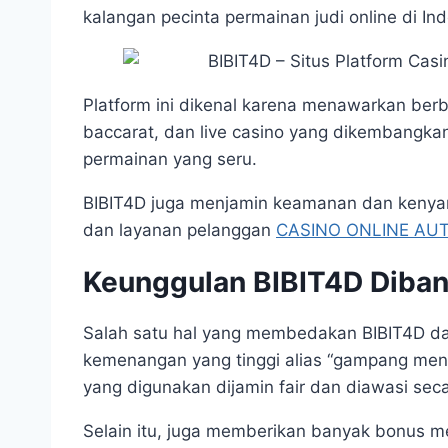
kalangan pecinta permainan judi online di In
Platform ini dikenal karena menawarkan berbag
baccarat, dan live casino yang dikembangka
permainan yang seru.
BIBIT4D juga menjamin keamanan dan kenya
dan layanan pelanggan
CASINO ONLINE AU
Keunggulan BIBIT4D Diban
Salah satu hal yang membedakan BIBIT4D dari 
kemenangan yang tinggi alias “gampang me
yang digunakan dijamin fair dan diawasi sec
Selain itu, juga memberikan banyak bonus m